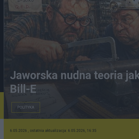
Jaworska nudna teoria jak
Bill-E
POLITYKA
w warsztacie- AI
6.05.2026 , ostatnia aktualizacja: 6.05.2026, 16:35