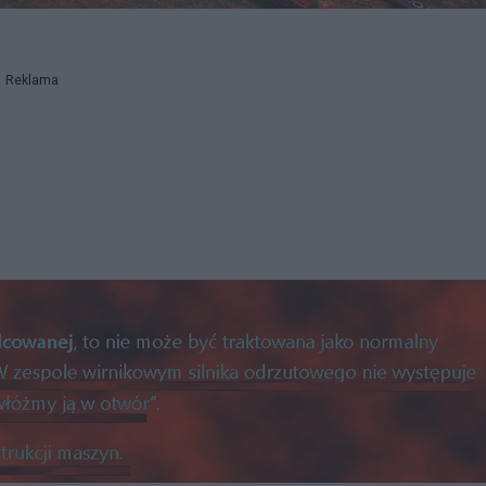
Reklama