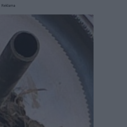
Reklama