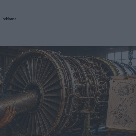
Reklama