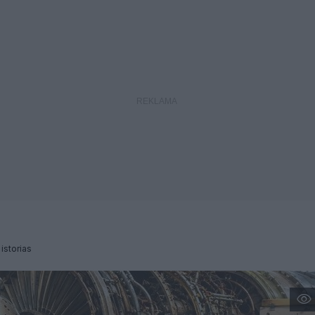
 istorias