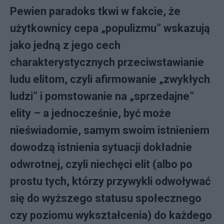
Pewien paradoks tkwi w fakcie, że
użytkownicy cepa „populizmu” wskazują
jako jedną z jego cech
charakterystycznych przeciwstawianie
ludu elitom, czyli afirmowanie „zwykłych
ludzi” i pomstowanie na „sprzedajne”
elity – a jednocześnie, być może
nieświadomie, samym swoim istnieniem
dowodzą istnienia sytuacji dokładnie
odwrotnej, czyli niechęci elit (albo po
prostu tych, którzy przywykli odwoływać
się do wyższego statusu społecznego
czy poziomu wykształcenia) do każdego