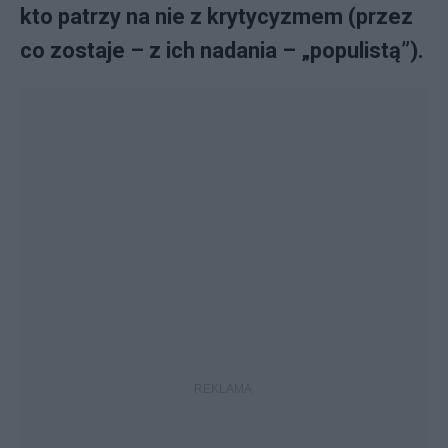
kto patrzy na nie z krytycyzmem (przez
co zostaje – z ich nadania – „populistą”).