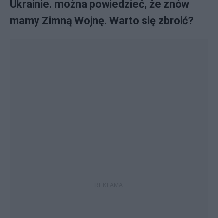
Ukrainie. można powiedzieć, że znów
mamy Zimną Wojnę. Warto się zbroić?