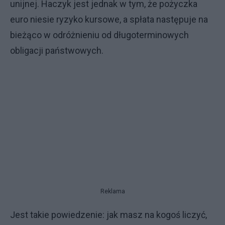
unijnej. Haczyk jest jednak w tym, że pożyczka
euro niesie ryzyko kursowe, a spłata następuje na
bieżąco w odróżnieniu od długoterminowych
obligacji państwowych.
Reklama
Jest takie powiedzenie: jak masz na kogoś liczyć,