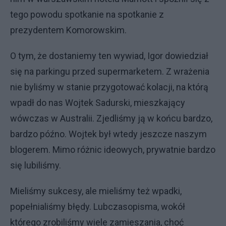
tego powodu spotkanie na spotkanie z
prezydentem Komorowskim.
O tym, że dostaniemy ten wywiad, Igor dowiedział
się na parkingu przed supermarketem. Z wrażenia
nie byliśmy w stanie przygotować kolacji, na którą
wpadł do nas Wojtek Sadurski, mieszkający
wówczas w Australii. Zjedliśmy ją w końcu bardzo,
bardzo późno. Wojtek był wtedy jeszcze naszym
blogerem. Mimo różnic ideowych, prywatnie bardzo
się lubiliśmy.
Mieliśmy sukcesy, ale mieliśmy też wpadki,
popełnialiśmy błędy. Lubczasopisma, wokół
którego zrobiliśmy wiele zamieszania, choć