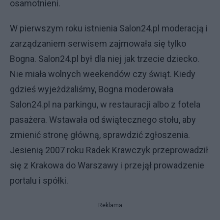
osamotnieni.
W pierwszym roku istnienia Salon24.pl moderacją i
zarządzaniem serwisem zajmowała się tylko
Bogna. Salon24.pl był dla niej jak trzecie dziecko.
Nie miała wolnych weekendów czy świąt. Kiedy
gdzieś wyjeżdżaliśmy, Bogna moderowała
Salon24.pl na parkingu, w restauracji albo z fotela
pasażera. Wstawała od świątecznego stołu, aby
zmienić stronę główną, sprawdzić zgłoszenia.
Jesienią 2007 roku Radek Krawczyk przeprowadził
się z Krakowa do Warszawy i przejął prowadzenie
portalu i spółki.
Reklama