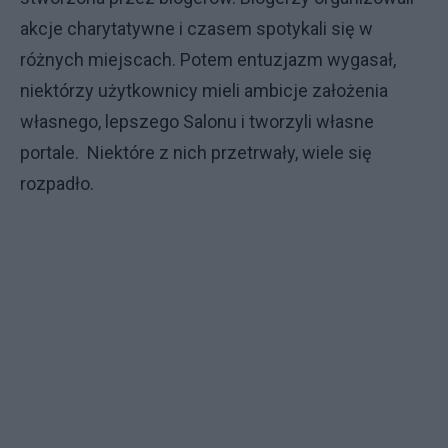
akcje charytatywne i czasem spotykali się w
różnych miejscach. Potem entuzjazm wygasał,
niektórzy użytkownicy mieli ambicje założenia
własnego, lepszego Salonu i tworzyli własne
portale. Niektóre z nich przetrwały, wiele się
rozpadło.