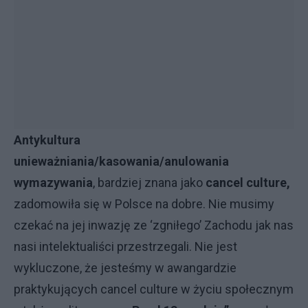
Antykultura
unieważniania/kasowania/anulowania
wymazywania
, bardziej znana jako
cancel culture,
zadomowiła się w Polsce na dobre. Nie musimy
czekać na jej inwazję ze ‘zgniłego’ Zachodu jak nas
nasi intelektualiści przestrzegali. Nie jest
wykluczone, że jesteśmy w awangardzie
praktykujących cancel culture w życiu społecznym