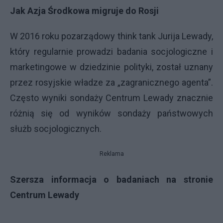
Jak Azja Środkowa migruje do Rosji
W 2016 roku pozarządowy think tank Jurija Lewady,
który regularnie prowadzi badania socjologiczne i
marketingowe w dziedzinie polityki, został uznany
przez rosyjskie władze za „zagranicznego agenta”.
Często wyniki sondaży Centrum Lewady znacznie
różnią się od wyników sondaży państwowych
służb socjologicznych.
Reklama
Szersza informacja o badaniach na stronie
Centrum Lewady