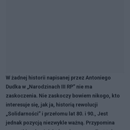
W żadnej historii napisanej przez Antoniego
Dudka w „Narodzinach III RP” nie ma
zaskoczenia. Nie zaskoczy bowiem nikogo, kto
interesuje się, jak ja, historią rewolucji
„Solidarności” i przełomu lat 80. i 90., Jest
jednak pozycją niezwykle ważną. Przypomina