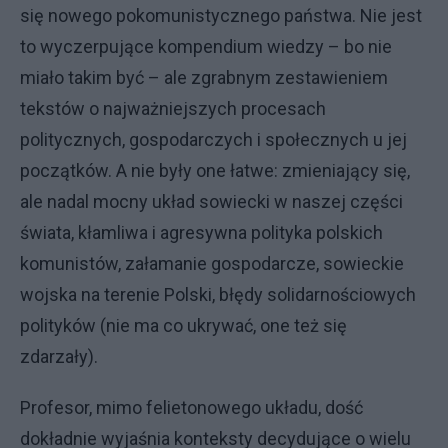
się nowego pokomunistycznego państwa. Nie jest
to wyczerpujące kompendium wiedzy – bo nie
miało takim być – ale zgrabnym zestawieniem
tekstów o najważniejszych procesach
politycznych, gospodarczych i społecznych u jej
początków. A nie były one łatwe: zmieniający się,
ale nadal mocny układ sowiecki w naszej części
świata, kłamliwa i agresywna polityka polskich
komunistów, załamanie gospodarcze, sowieckie
wojska na terenie Polski, błędy solidarnościowych
polityków (nie ma co ukrywać, one też się
zdarzały).
Profesor, mimo felietonowego układu, dość
dokładnie wyjaśnia konteksty decydujące o wielu