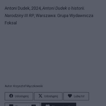
Antoni Dudek, 2024,
Antoni Dudek o historii.
Narodziny III RP
, Warszawa: Grupa Wydawnicza
Foksal
Autor: Krzysztof Mączkowski
Udostępnij
Udostępnij
Lubię to!