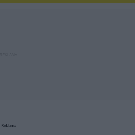
Reklama