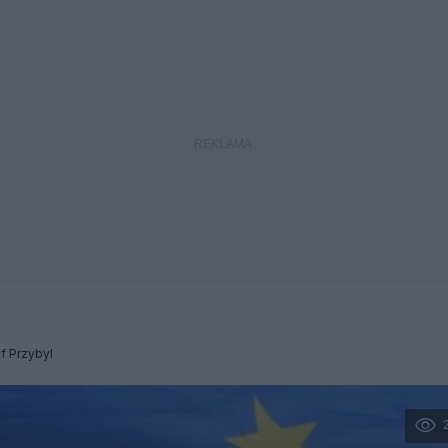
f Przybyl