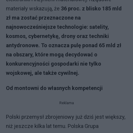
materiały wskazują, że
36 proc. z blisko 185 mld
zł ma zostać przeznaczone na
najnowocześniejsze technologie: satelity,
kosmos, cybernetykę, drony oraz techniki
antydronowe. To oznacza pulę ponad 65 mld zł
na obszary, które mogą decydować o
konkurencyjności gospodarki nie tylko
wojskowej, ale także cywilnej.
Od montowni do własnych kompetencji
Reklama
Polski przemysł zbrojeniowy już dziś jest większy,
niż jeszcze kilka lat temu. Polska Grupa