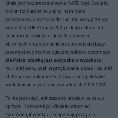
Skala jest bezprecedensowa. SAFE, czyli Security
Action for Europe, to unijny instrument
pożyczkowy o wartości do 150 mld euro, przyjęty
przez Radę UE 27 maja 2025 r. Jego celem jest
finansowanie pilnych i dużych zamówień
obronnych oraz wzmacnianie europejskiej bazy
przemysłowo-technologicznej sektora obronnego.
Dla Polski stawką jest pożyczka w wysokości
43,7 mld euro, czyli w przybliżeniu około 185 mld
zł.
Rządowe dokumenty mówią o perspektywie
wydatkowania tych środków w latach 2026-2030.
To nie jest więc jednorazowy przelew na zakup
sprzętu. To może być kilkuletni strumień
zamówień, inwestycji, kooperacji, pracy dla