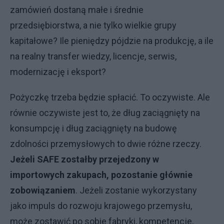
zamówień dostaną małe i średnie
przedsiębiorstwa, a nie tylko wielkie grupy
kapitałowe? Ile pieniędzy pójdzie na produkcję, a ile
na realny transfer wiedzy, licencje, serwis,
modernizację i eksport?
Pożyczkę trzeba będzie spłacić. To oczywiste. Ale
równie oczywiste jest to, że dług zaciągnięty na
konsumpcję i dług zaciągnięty na budowę
zdolności przemysłowych to dwie różne rzeczy.
Jeżeli SAFE zostałby przejedzony w
importowych zakupach, pozostanie głównie
zobowiązaniem
. Jeżeli zostanie wykorzystany
jako impuls do rozwoju krajowego przemysłu,
może zostawić po sobie fabryki, kompetencje,