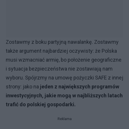
Zostawmy z boku partyjną nawalankę. Zostawmy
także argument najbardziej oczywisty: że Polska
musi wzmacniać armię, bo położenie geograficzne
i sytuacja bezpieczeństwa nie zostawiają nam
wyboru. Spójrzmy na umowę pożyczki SAFE z innej
strony: jako na
jeden z największych programów
inwestycyjnych, jakie mogą w najbliższych latach
trafić do polskiej gospodarki.
Reklama