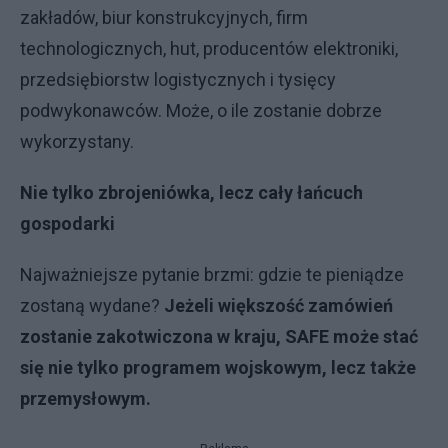
zakładów, biur konstrukcyjnych, firm
technologicznych, hut, producentów elektroniki,
przedsiębiorstw logistycznych i tysięcy
podwykonawców. Może, o ile zostanie dobrze
wykorzystany.
Nie tylko zbrojeniówka, lecz cały łańcuch
gospodarki
Najważniejsze pytanie brzmi: gdzie te pieniądze
zostaną wydane?
Jeżeli większość zamówień
zostanie zakotwiczona w kraju, SAFE może stać
się nie tylko programem wojskowym, lecz także
przemysłowym.