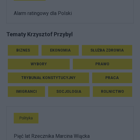
Alarm ratingowy dla Polski
Tematy Krzysztof Przybyl
BIZNES
EKONOMIA
SŁUŻBA ZDROWIA
WYBORY
PRAWO
TRYBUNAŁ KONSTYTUCYJNY
PRACA
IMIGRANCI
SOCJOLOGIA
ROLNICTWO
Polityka
Pięć lat Rzecznika Marcina Wiącka