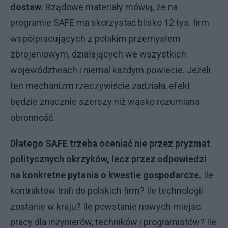
dostaw.
Rządowe materiały mówią, że na
programie SAFE ma skorzystać blisko 12 tys. firm
współpracujących z polskim przemysłem
zbrojeniowym, działających we wszystkich
województwach i niemal każdym powiecie. Jeżeli
ten mechanizm rzeczywiście zadziała, efekt
będzie znacznie szerszy niż wąsko rozumiana
obronność.
Dlatego SAFE trzeba oceniać nie przez pryzmat
politycznych okrzyków, lecz przez odpowiedzi
na konkretne pytania o kwestie gospodarcze.
Ile
kontraktów trafi do polskich firm? Ile technologii
zostanie w kraju? Ile powstanie nowych miejsc
pracy dla inżynierów, techników i programistów? Ile