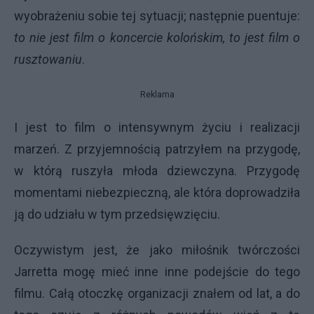
wyobrażeniu sobie tej sytuacji; następnie puentuje:
to nie jest film o koncercie kolońskim, to jest film o
rusztowaniu
.
Reklama
I jest to film o intensywnym życiu i realizacji
marzeń. Z przyjemnością patrzyłem na przygodę,
w którą ruszyła młoda dziewczyna. Przygodę
momentami niebezpieczną, ale która doprowadziła
ją do udziału w tym przedsięwzięciu.
Oczywistym jest, że jako miłośnik twórczości
Jarretta mogę mieć inne inne podejście do tego
filmu. Całą otoczkę organizacji znałem od lat, a do