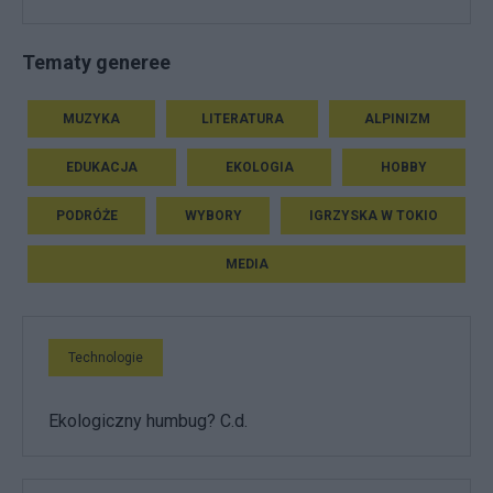
Tematy generee
MUZYKA
LITERATURA
ALPINIZM
EDUKACJA
EKOLOGIA
HOBBY
PODRÓŻE
WYBORY
IGRZYSKA W TOKIO
MEDIA
Technologie
Ekologiczny humbug? C.d.