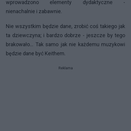
wprowadzono elementy dydaktyczne -
nienachalnie i zabawnie.
Nie wszystkim będzie dane, zrobić coś takiego jak
ta dziewczyna; i bardzo dobrze - jeszcze by tego
brakowało... Tak samo jak nie każdemu muzykowi
będzie dane być Keithem.
Reklama