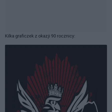
Kilka graficzek z okazji 90 rocznicy: