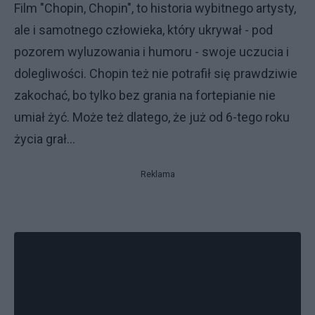
Film "Chopin, Chopin", to historia wybitnego artysty,
ale i samotnego człowieka, który ukrywał - pod
pozorem wyluzowania i humoru - swoje uczucia i
dolegliwości. Chopin też nie potrafił się prawdziwie
zakochać, bo tylko bez grania na fortepianie nie
umiał żyć. Może też dlatego, że już od 6-tego roku
życia grał...
Reklama