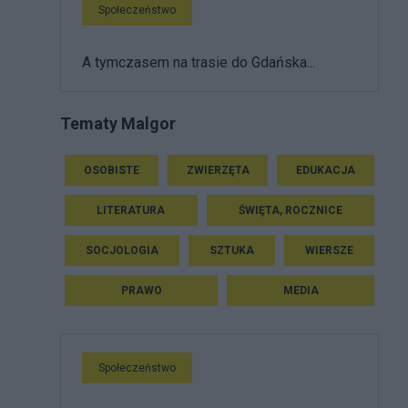
Społeczeństwo
A tymczasem na trasie do Gdańska...
Tematy Malgor
OSOBISTE
ZWIERZĘTA
EDUKACJA
LITERATURA
ŚWIĘTA, ROCZNICE
SOCJOLOGIA
SZTUKA
WIERSZE
PRAWO
MEDIA
Społeczeństwo