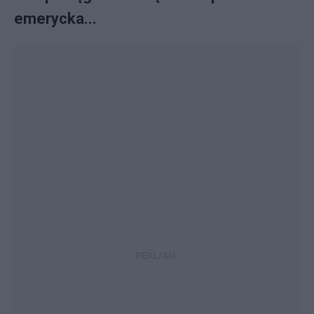
emerycka...