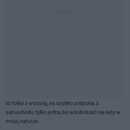
to fotka z wczoraj, na szybko zrobiona, z
samochodu, tylko jedna, bo wścibskość nie leży w
mojej naturze: