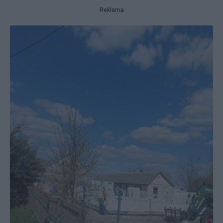
Reklama