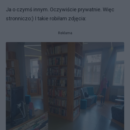
Ja o czymś innym. Oczywiście prywatnie. Więc
stronniczo:) I takie robiłam zdjęcia:
Reklama