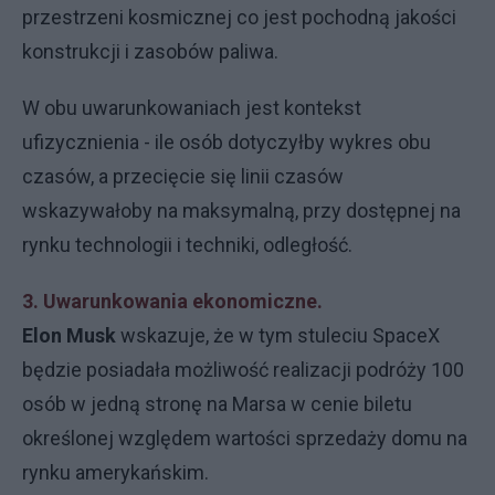
przestrzeni kosmicznej co jest pochodną jakości
konstrukcji i zasobów paliwa.
W obu uwarunkowaniach jest kontekst
ufizycznienia - ile osób dotyczyłby wykres obu
czasów, a przecięcie się linii czasów
wskazywałoby na maksymalną, przy dostępnej na
rynku technologii i techniki, odległość.
3. Uwarunkowania ekonomiczne.
Elon Musk
wskazuje, że w tym stuleciu SpaceX
będzie posiadała możliwość realizacji podróży 100
osób w jedną stronę na Marsa w cenie biletu
określonej względem wartości sprzedaży domu na
rynku amerykańskim.