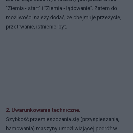
"Ziemia - start" i "Ziemia - lądowanie". Zatem do
możliwości należy dodać, że obejmuje przeżycie,
przetrwanie, istnienie, byt.
2. Uwarunkowania techniczne.
Szybkość przemieszczania się (przyspieszania,
hamowania) maszyny umożliwiającej podróż w