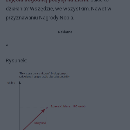
działania? Wszędzie, we wszystkim. Nawet w
przyznawaniu Nagrody Nobla.
Reklama
*
Rysunek: