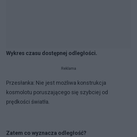
Wykres czasu dostępnej odległości.
Reklama
Przesłanka: Nie jest możliwa konstrukcja
kosmolotu poruszającego się szybciej od
prędkości światła.
Zatem co wyznacza odległość?