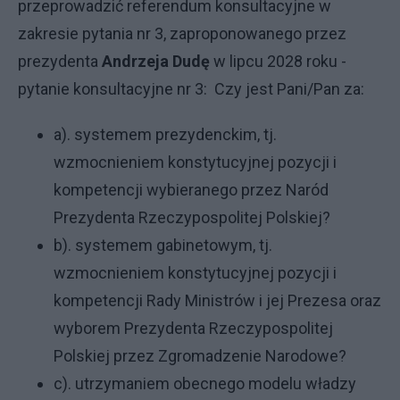
przeprowadzić referendum konsultacyjne w
zakresie pytania nr 3, zaproponowanego przez
prezydenta
Andrzeja Dudę
w lipcu 2028 roku -
pytanie konsultacyjne nr 3: Czy jest Pani/Pan za:
a). systemem prezydenckim, tj.
wzmocnieniem konstytucyjnej pozycji i
kompetencji wybieranego przez Naród
Prezydenta Rzeczypospolitej Polskiej?
b). systemem gabinetowym, tj.
wzmocnieniem konstytucyjnej pozycji i
kompetencji Rady Ministrów i jej Prezesa oraz
wyborem Prezydenta Rzeczypospolitej
Polskiej przez Zgromadzenie Narodowe?
c). utrzymaniem obecnego modelu władzy