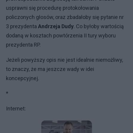
usprawni się procedurę protokołowania
policzonych głosów, oraz zbadałoby się pytanie nr
3 prezydenta
Andrzeja Dudy
. Co byłoby wartością
dodaną w kosztach powtórzenia II tury wyboru
prezydenta RP.
Jeżeli powyższy opis nie jest idealnie niemożliwy,
to znaczy, że ma jeszcze wady w idei
koncepcyjnej.
*
Internet: