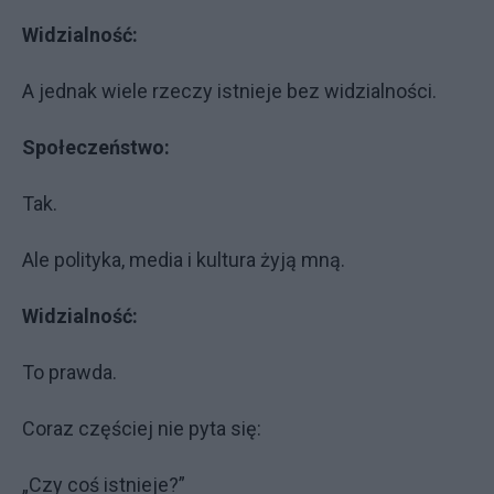
Widzialność:
A jednak wiele rzeczy istnieje bez widzialności.
Społeczeństwo:
Tak.
Ale polityka, media i kultura żyją mną.
Widzialność:
To prawda.
Coraz częściej nie pyta się:
„Czy coś istnieje?”