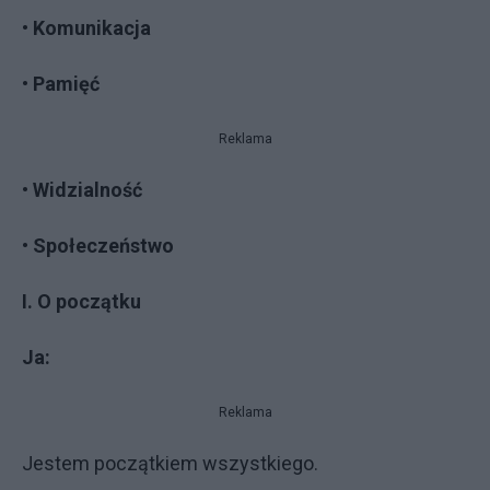
• Komunikacja
• Pamięć
Reklama
• Widzialność
• Społeczeństwo
I. O początku
Ja:
Reklama
Jestem początkiem wszystkiego.