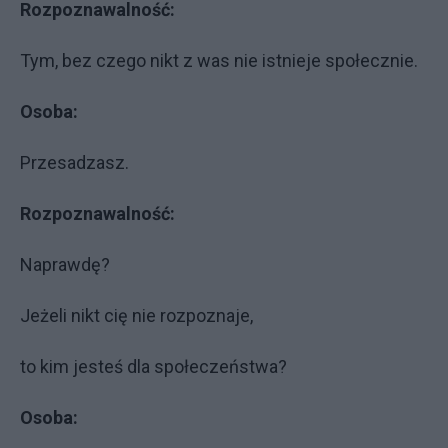
Rozpoznawalność:
Tym, bez czego nikt z was nie istnieje społecznie.
Osoba:
Przesadzasz.
Rozpoznawalność:
Naprawdę?
Jeżeli nikt cię nie rozpoznaje,
to kim jesteś dla społeczeństwa?
Osoba: