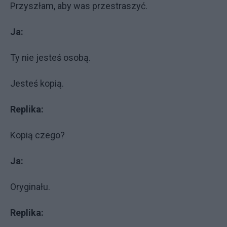
Przyszłam, aby was przestraszyć.
Ja:
Ty nie jesteś osobą.
Jesteś kopią.
Replika:
Kopią czego?
Ja:
Oryginału.
Replika: