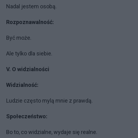
Nadal jestem osobą.
Rozpoznawalność:
Być może.
Ale tylko dla siebie.
V. O widzialności
Widzialność:
Ludzie często mylą mnie z prawdą.
Społeczeństwo:
Bo to, co widzialne, wydaje się realne.