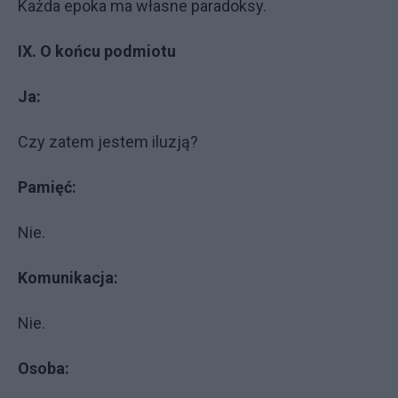
Każda epoka ma własne paradoksy.
IX. O końcu podmiotu
Ja:
Czy zatem jestem iluzją?
Pamięć:
Nie.
Komunikacja:
Nie.
Osoba: