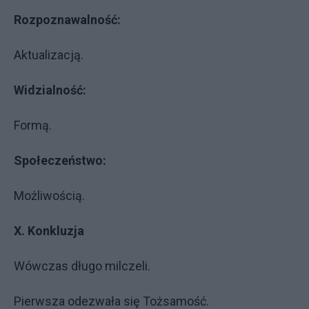
Rozpoznawalność:
Aktualizacją.
Widzialność:
Formą.
Społeczeństwo:
Możliwością.
X. Konkluzja
Wówczas długo milczeli.
Pierwsza odezwała się Tożsamość.