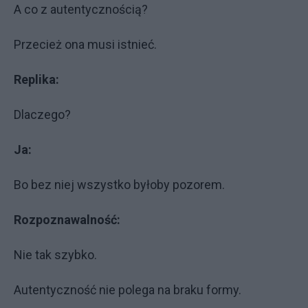
A co z autentycznością?
Przecież ona musi istnieć.
Replika:
Dlaczego?
Ja:
Bo bez niej wszystko byłoby pozorem.
Rozpoznawalność:
Nie tak szybko.
Autentyczność nie polega na braku formy.