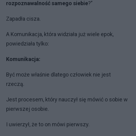
rozpoznawalność samego siebie
?”
Zapadła cisza.
A Komunikacja, która widziała już wiele epok,
powiedziała tylko:
Komunikacja:
Być może właśnie dlatego człowiek nie jest
rzeczą.
Jest procesem, który nauczył się mówić o sobie w
pierwszej osobie.
I uwierzył, że to on mówi pierwszy.