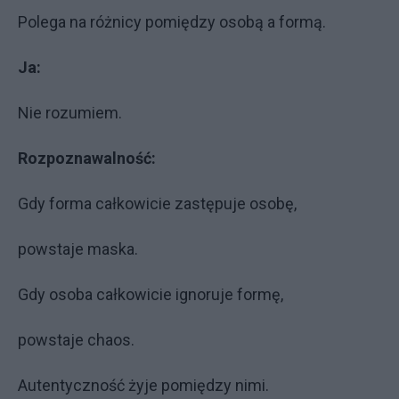
Polega na różnicy pomiędzy osobą a formą.
Ja:
Nie rozumiem.
Rozpoznawalność:
Gdy forma całkowicie zastępuje osobę,
powstaje maska.
Gdy osoba całkowicie ignoruje formę,
powstaje chaos.
Autentyczność żyje pomiędzy nimi.