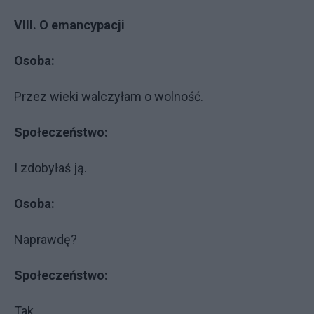
VIII. O emancypacji
Osoba:
Przez wieki walczyłam o wolność.
Społeczeństwo:
I zdobyłaś ją.
Osoba:
Naprawdę?
Społeczeństwo:
Tak.