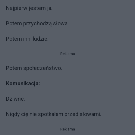
Najpierw jestem ja.
Potem przychodzą słowa.
Potem inni ludzie.
Reklama
Potem społeczeństwo.
Komunikacja:
Dziwne.
Nigdy cię nie spotkałam przed słowami.
Reklama