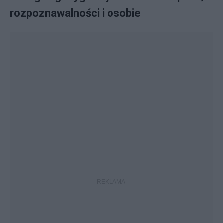
rozpoznawalności i osobie