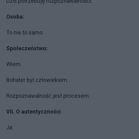
Dziś potrzebuję rozpoznawalności.
Osoba:
To nie to samo.
Społeczeństwo:
Wiem.
Bohater był człowiekiem.
Rozpoznawalność jest procesem.
VII. O autentyczności
Ja: