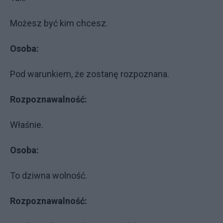
Możesz być kim chcesz.
Osoba:
Pod warunkiem, że zostanę rozpoznana.
Rozpoznawalność:
Właśnie.
Osoba:
To dziwna wolność.
Rozpoznawalność: