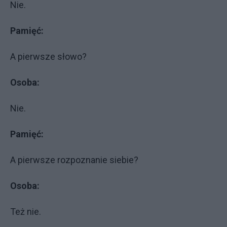
Nie.
Pamięć:
A pierwsze słowo?
Osoba:
Nie.
Pamięć:
A pierwsze rozpoznanie siebie?
Osoba:
Też nie.