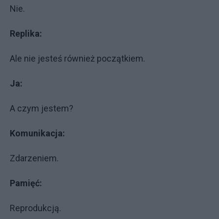
Nie.
Replika:
Ale nie jesteś również początkiem.
Ja:
A czym jestem?
Komunikacja:
Zdarzeniem.
Pamięć:
Reprodukcją.