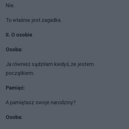
Nie.
To właśnie jest zagadka.
II. O osobie
Osoba:
Ja również sądziłam kiedyś, że jestem
początkiem.
Pamięć:
A pamiętasz swoje narodziny?
Osoba: