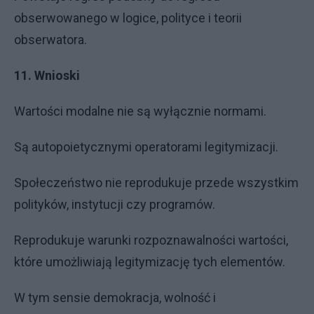
obserwowanego w logice, polityce i teorii
obserwatora.
11. Wnioski
Wartości modalne nie są wyłącznie normami.
Są autopoietycznymi operatorami legitymizacji.
Społeczeństwo nie reprodukuje przede wszystkim
polityków, instytucji czy programów.
Reprodukuje warunki rozpoznawalności wartości,
które umożliwiają legitymizację tych elementów.
W tym sensie demokracja, wolność i