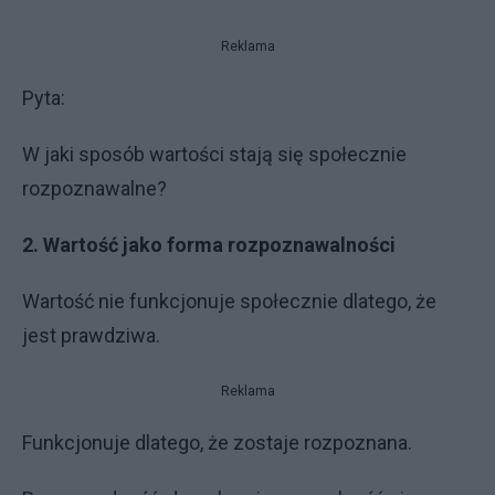
Reklama
Pyta:
W jaki sposób wartości stają się społecznie
rozpoznawalne?
2. Wartość jako forma rozpoznawalności
Wartość nie funkcjonuje społecznie dlatego, że
jest prawdziwa.
Reklama
Funkcjonuje dlatego, że zostaje rozpoznana.