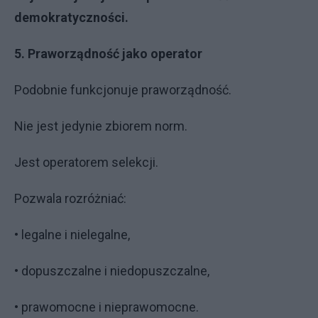
demokratyczności.
5. Praworządność jako operator
Podobnie funkcjonuje praworządność.
Nie jest jedynie zbiorem norm.
Jest operatorem selekcji.
Pozwala rozróżniać:
• legalne i nielegalne,
• dopuszczalne i niedopuszczalne,
• prawomocne i nieprawomocne.