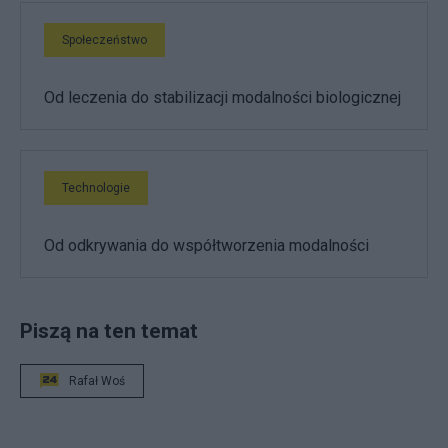
Społeczeństwo
Od leczenia do stabilizacji modalności biologicznej
Technologie
Od odkrywania do współtworzenia modalności
Piszą na ten temat
Rafał Woś