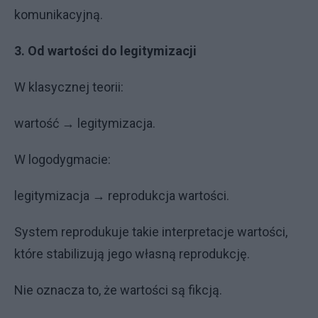
komunikacyjną.
3. Od wartości do legitymizacji
W klasycznej teorii:
wartość → legitymizacja.
W logodygmacie:
legitymizacja → reprodukcja wartości.
System reprodukuje takie interpretacje wartości,
które stabilizują jego własną reprodukcję.
Nie oznacza to, że wartości są fikcją.