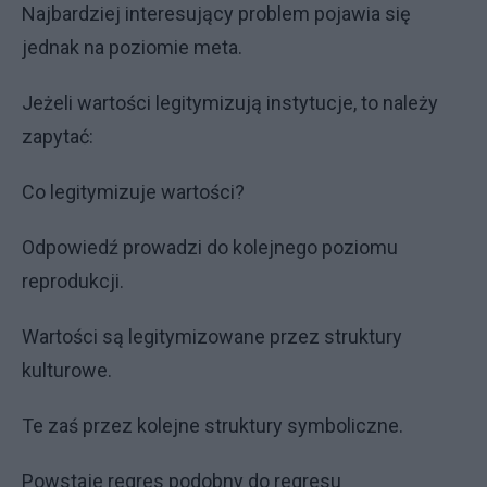
Najbardziej interesujący problem pojawia się
jednak na poziomie meta.
Jeżeli wartości legitymizują instytucje, to należy
zapytać:
Co legitymizuje wartości?
Odpowiedź prowadzi do kolejnego poziomu
reprodukcji.
Wartości są legitymizowane przez struktury
kulturowe.
Te zaś przez kolejne struktury symboliczne.
Powstaje regres podobny do regresu