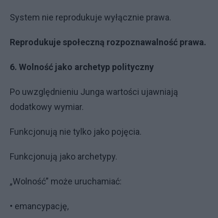
System nie reprodukuje wyłącznie prawa.
Reprodukuje społeczną rozpoznawalność prawa.
6. Wolność jako archetyp polityczny
Po uwzględnieniu Junga wartości ujawniają
dodatkowy wymiar.
Funkcjonują nie tylko jako pojęcia.
Funkcjonują jako archetypy.
„Wolność” może uruchamiać:
• emancypację,