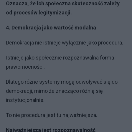
Oznacza, że ich społeczna skuteczność zależy
od procesów legitymizacji.
4. Demokracja jako wartość modalna
Demokracja nie istnieje wyłącznie jako procedura.
Istnieje jako społecznie rozpoznawalna forma
prawomocności.
Dlatego różne systemy mogą odwoływać się do
demokracji, mimo że znacząco różnią się
instytucjonalnie.
To nie procedura jest tu najważniejsza.
Najważniejsza jest rozpoznawalność