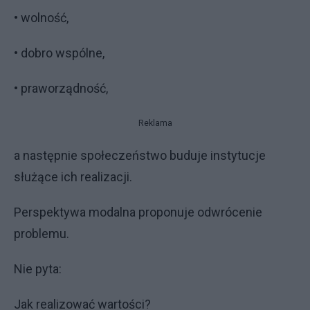
• wolność,
• dobro wspólne,
• praworządność,
Reklama
a następnie społeczeństwo buduje instytucje
służące ich realizacji.
Perspektywa modalna proponuje odwrócenie
problemu.
Nie pyta:
Jak realizować wartości?