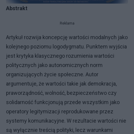
Abstrakt
Reklama
Artykuł rozwija koncepcję wartości modalnych jako
kolejnego poziomu logodygmatu. Punktem wyjścia
jest krytyka klasycznego rozumienia wartości
politycznych jako autonomicznych norm
organizujących życie społeczne. Autor
argumentuje, że wartości takie jak demokracja,
praworządność, wolność, bezpieczeństwo czy
solidarność funkcjonują przede wszystkim jako
operatory legitymizacji reprodukowane przez
systemy komunikacyjne. W rezultacie wartości nie
są wyłącznie treścią polityki, lecz warunkami