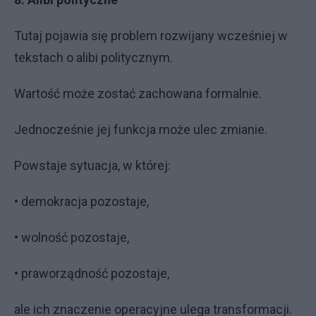
Tutaj pojawia się problem rozwijany wcześniej w
tekstach o alibi politycznym.
Wartość może zostać zachowana formalnie.
Jednocześnie jej funkcja może ulec zmianie.
Powstaje sytuacja, w której:
• demokracja pozostaje,
• wolność pozostaje,
• praworządność pozostaje,
ale ich znaczenie operacyjne ulega transformacji.