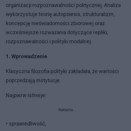
organizacji rozpoznawalności politycznej. Analiza
wykorzystuje teorię autopoiesis, strukturalizm,
koncepcję nieświadomości zbiorowej oraz
wcześniejsze rozważania dotyczące repliki,
rozpoznawalności i polityki modalnej.
1. Wprowadzenie
Klasyczna filozofia polityki zakładała, że wartości
poprzedzają instytucje.
Najpierw istnieje:
Reklama
• sprawiedliwość,