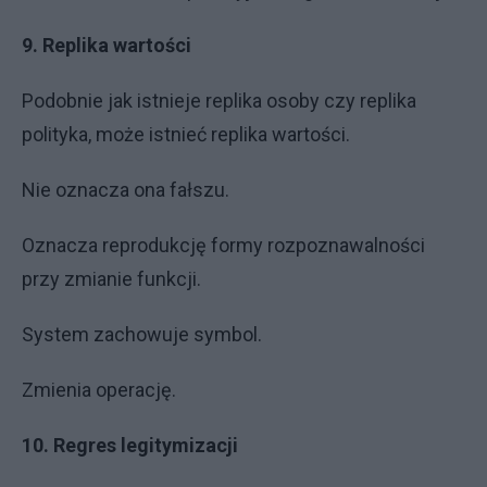
9. Replika wartości
Podobnie jak istnieje replika osoby czy replika
polityka, może istnieć replika wartości.
Nie oznacza ona fałszu.
Oznacza reprodukcję formy rozpoznawalności
przy zmianie funkcji.
System zachowuje symbol.
Zmienia operację.
10. Regres legitymizacji