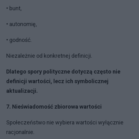
• bunt,
• autonomię,
• godność.
Niezależnie od konkretnej definicji.
Dlatego spory polityczne dotyczą często nie
definicji wartości, lecz ich symbolicznej
aktualizacji.
7. Nieświadomość zbiorowa wartości
Społeczeństwo nie wybiera wartości wyłącznie
racjonalnie.