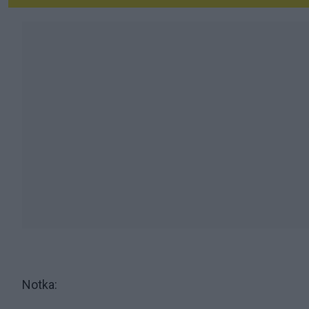
Notka: