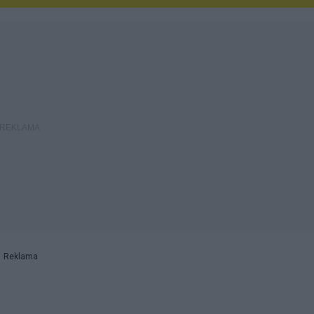
Reklama