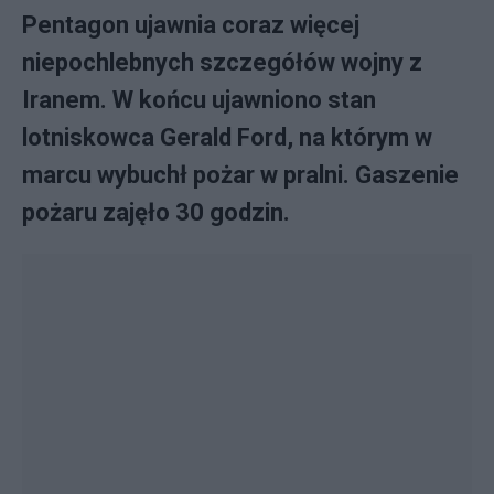
Pentagon ujawnia coraz więcej
niepochlebnych szczegółów wojny z
Iranem. W końcu ujawniono stan
lotniskowca Gerald Ford, na którym w
marcu wybuchł pożar w pralni. Gaszenie
pożaru zajęło 30 godzin.