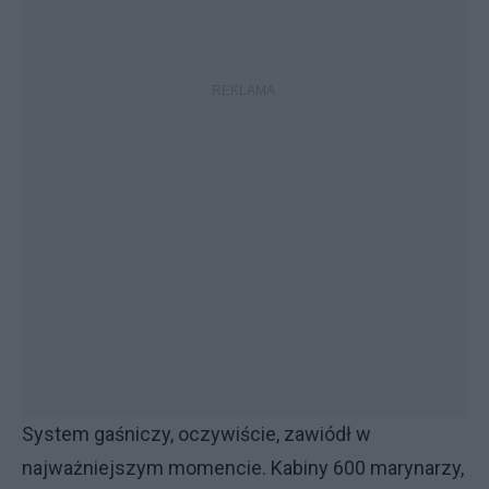
System gaśniczy, oczywiście, zawiódł w
najważniejszym momencie. Kabiny 600 marynarzy,