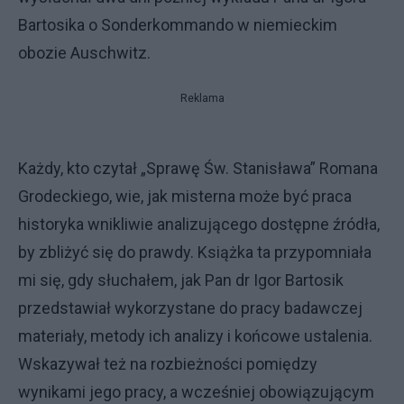
Bartosika o Sonderkommando w niemieckim
obozie Auschwitz.
Reklama
Każdy, kto czytał „Sprawę Św. Stanisława” Romana
Grodeckiego, wie, jak misterna może być praca
historyka wnikliwie analizującego dostępne źródła,
by zbliżyć się do prawdy. Książka ta przypomniała
mi się, gdy słuchałem, jak Pan dr Igor Bartosik
przedstawiał wykorzystane do pracy badawczej
materiały, metody ich analizy i końcowe ustalenia.
Wskazywał też na rozbieżności pomiędzy
wynikami jego pracy, a wcześniej obowiązującym