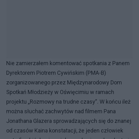
Nie zamierzałem komentować spotkania z Panem
Dyrektorem Piotrem Cywińskim (PMA-B)
zorganizowanego przez Międzynarodowy Dom
Spotkań Młodzieży w Oświęcimiu w ramach
projektu „Rozmowy na trudne czasy”. W końcu ileż
można słuchać zachwytów nad filmem Pana
Jonathana Glazera sprowadzających się do znanej
od czasów Kaina konstatacji, że jeden człowiek