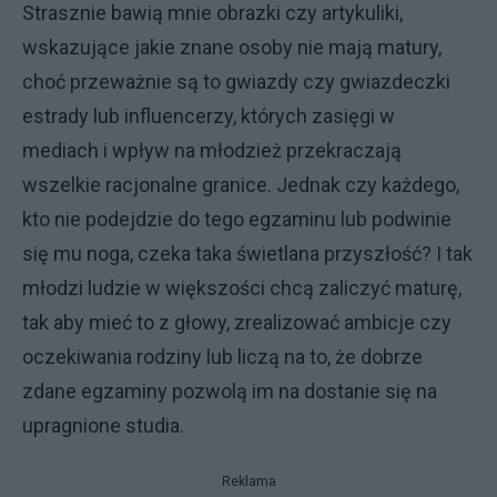
Strasznie bawią mnie obrazki czy artykuliki,
wskazujące jakie znane osoby nie mają matury,
choć przeważnie są to gwiazdy czy gwiazdeczki
estrady lub influencerzy, których zasięgi w
mediach i wpływ na młodzież przekraczają
wszelkie racjonalne granice. Jednak czy każdego,
kto nie podejdzie do tego egzaminu lub podwinie
się mu noga, czeka taka świetlana przyszłość? I tak
młodzi ludzie w większości chcą zaliczyć maturę,
tak aby mieć to z głowy, zrealizować ambicje czy
oczekiwania rodziny lub liczą na to, że dobrze
zdane egzaminy pozwolą im na dostanie się na
upragnione studia.
Reklama