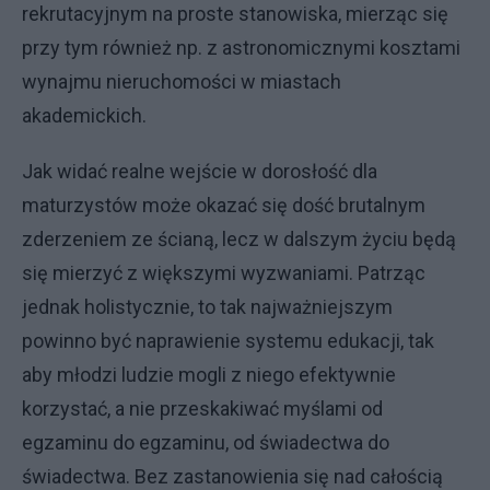
rekrutacyjnym na proste stanowiska, mierząc się
przy tym również np. z astronomicznymi kosztami
wynajmu nieruchomości w miastach
akademickich.
Jak widać realne wejście w dorosłość dla
maturzystów może okazać się dość brutalnym
zderzeniem ze ścianą, lecz w dalszym życiu będą
się mierzyć z większymi wyzwaniami. Patrząc
jednak holistycznie, to tak najważniejszym
powinno być naprawienie systemu edukacji, tak
aby młodzi ludzie mogli z niego efektywnie
korzystać, a nie przeskakiwać myślami od
egzaminu do egzaminu, od świadectwa do
świadectwa. Bez zastanowienia się nad całością