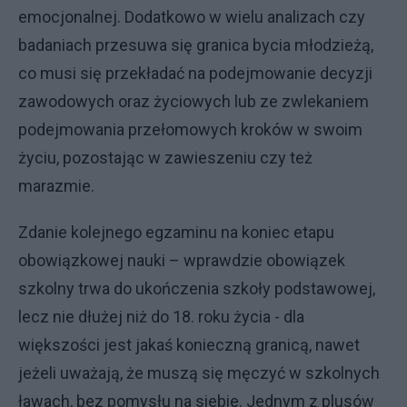
emocjonalnej. Dodatkowo w wielu analizach czy
badaniach przesuwa się granica bycia młodzieżą,
co musi się przekładać na podejmowanie decyzji
zawodowych oraz życiowych lub ze zwlekaniem
podejmowania przełomowych kroków w swoim
życiu, pozostając w zawieszeniu czy też
marazmie.
Zdanie kolejnego egzaminu na koniec etapu
obowiązkowej nauki – wprawdzie obowiązek
szkolny trwa do ukończenia szkoły podstawowej,
lecz nie dłużej niż do 18. roku życia - dla
większości jest jakaś konieczną granicą, nawet
jeżeli uważają, że muszą się męczyć w szkolnych
ławach, bez pomysłu na siebie. Jednym z plusów