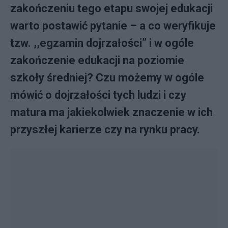
zakończeniu tego etapu swojej edukacji
warto postawić pytanie – a co weryfikuje
tzw. ,,egzamin dojrzałości” i w ogóle
zakończenie edukacji na poziomie
szkoły średniej? Czu możemy w ogóle
mówić o dojrzałości tych ludzi i czy
matura ma jakiekolwiek znaczenie w ich
przyszłej karierze czy na rynku pracy.