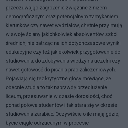
przeczuwając zagrożenie związane z niżem
demograficznym oraz potencjalnym zamykaniem
kierunków czy nawet wydziałów, chętnie przyjmują
w swoje ściany jakichkolwiek absolwentów szkół
średnich, nie patrząc na ich dotychczasowe wyniki
edukacyjne czy też jakiekolwiek przygotowanie do
studiowania, do zdobywania wiedzy na uczelni czy
nawet gotowość do pisania prac zaliczeniowych.
Pojawiają się też krytyczne głosy mówiące, że
obecnie studia to tak naprawdę przedłużenie
liceum, przesuwanie w czasie dorosłości, choć
ponad połowa studentów i tak stara się w okresie
studiowania zarabiać. Oczywiście o ile mają gdzie,
bycie ciągle odrzucanym w procesie