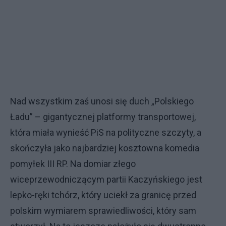
Nad wszystkim zaś unosi się duch „Polskiego
Ładu” – gigantycznej platformy transportowej,
która miała wynieść PiS na polityczne szczyty, a
skończyła jako najbardziej kosztowna komedia
pomyłek III RP. Na domiar złego
wiceprzewodniczącym partii Kaczyńskiego jest
lepko-ręki tchórz, który uciekł za granicę przed
polskim wymiarem sprawiedliwości, który sam