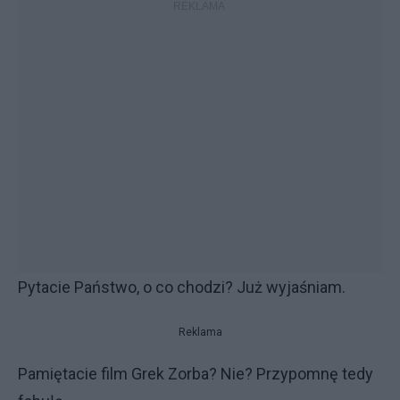
Pytacie Państwo, o co chodzi? Już wyjaśniam.
Reklama
Pamiętacie film Grek Zorba? Nie? Przypomnę tedy