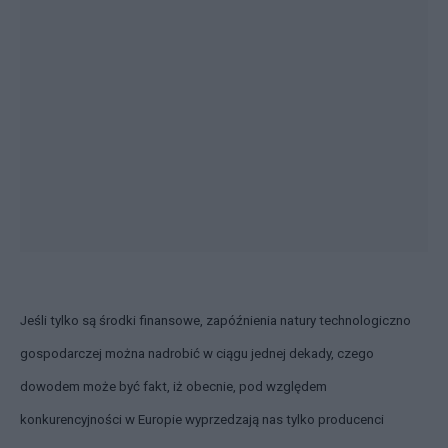
Jeśli tylko są środki finansowe, zapóźnienia natury technologiczno
gospodarczej można nadrobić w ciągu jednej dekady, czego
dowodem może być fakt, iż obecnie, pod względem
konkurencyjności w Europie wyprzedzają nas tylko producenci