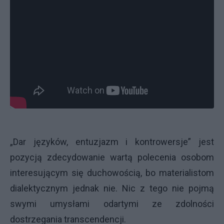
„Dar języków, entuzjazm i kontrowersje” jest
pozycją zdecydowanie wartą polecenia osobom
interesującym się duchowością, bo materialistom
dialektycznym jednak nie. Nic z tego nie pojmą
swymi umysłami odartymi ze zdolności
dostrzegania transcendencji.