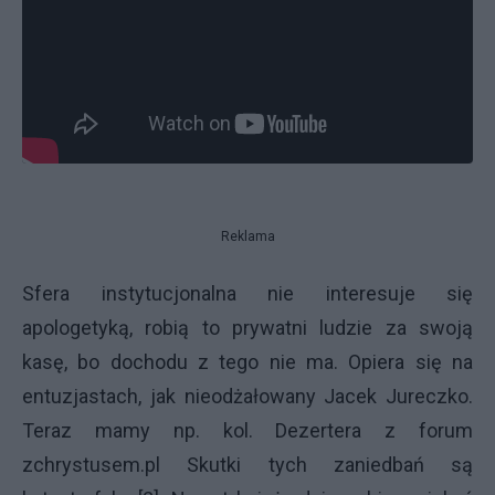
Reklama
Sfera instytucjonalna nie interesuje się
apologetyką, robią to prywatni ludzie za swoją
kasę, bo dochodu z tego nie ma. Opiera się na
entuzjastach, jak nieodżałowany Jacek Jureczko.
Teraz mamy np. kol. Dezertera z forum
zchrystusem.pl Skutki tych zaniedbań są