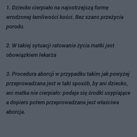
1. Dziecko cierpiało na najostrzejszą formę
wrodzonej łamliwości kości. Bez szans przeżycia
porodu.
2. W takiej sytuacji ratowanie życia matki jest
obowiązkiem lekarza
3. Procedura aborcji w przypadku takim jak powyżej
przeprowadzana jest w taki sposób, by ani dziecko,
ani matka nie cierpiało: podaje się środki usypiające
a dopiero potem przeprowadzana jest właściwa
aborcja.