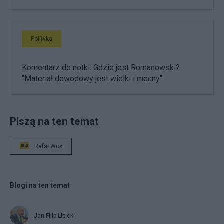
Polityka
Komentarz do notki: Gdzie jest Romanowski?
"Materiał dowodowy jest wielki i mocny"
Piszą na ten temat
Rafał Woś
Blogi na ten temat
Jan Filip Libicki