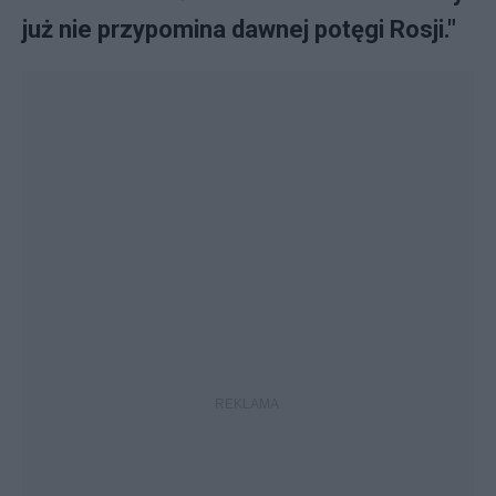
już nie przypomina dawnej potęgi Rosji."