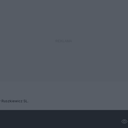
 Ruszkiewicz SL.