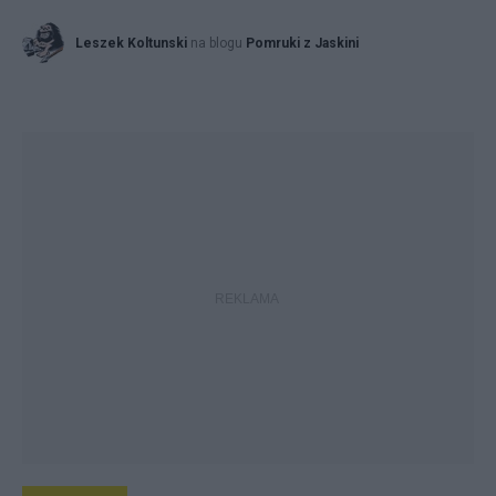
Leszek Koltunski
na blogu
Pomruki z Jaskini