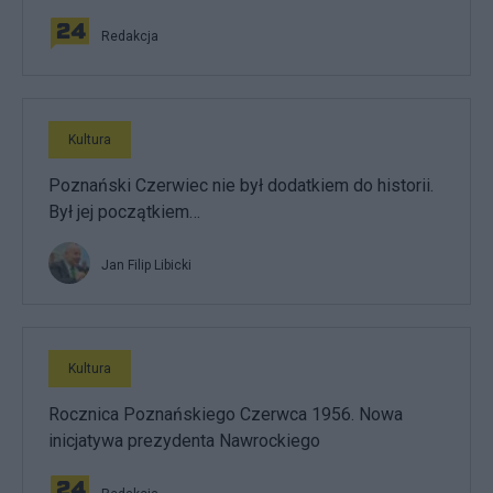
Redakcja
Kultura
Poznański Czerwiec nie był dodatkiem do historii.
Był jej początkiem…
Jan Filip Libicki
Kultura
Rocznica Poznańskiego Czerwca 1956. Nowa
inicjatywa prezydenta Nawrockiego