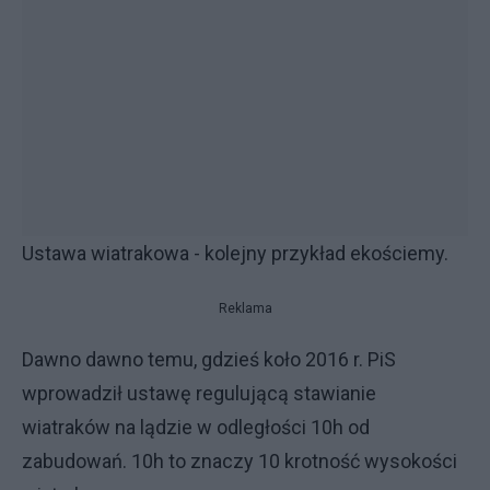
Ustawa wiatrakowa - kolejny przykład ekościemy.
Reklama
Dawno dawno temu, gdzieś koło 2016 r. PiS
wprowadził ustawę regulującą stawianie
wiatraków na lądzie w odległości 10h od
zabudowań. 10h to znaczy 10 krotność wysokości