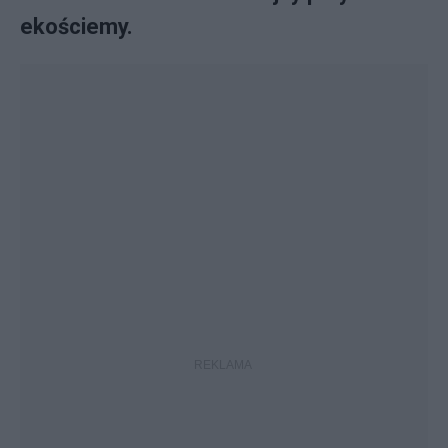
ekościemy.