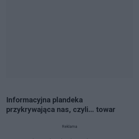
Informacyjna plandeka
przykrywająca nas, czyli... towar
Reklama