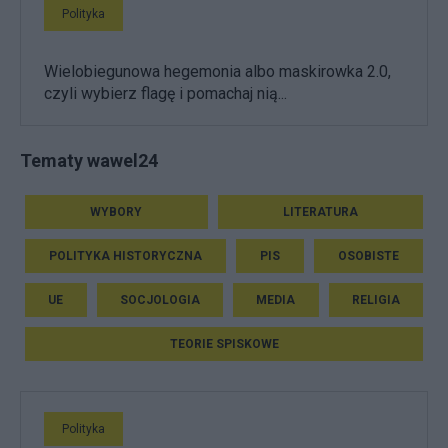
Polityka
Wielobiegunowa hegemonia albo maskirowka 2.0,
czyli wybierz flagę i pomachaj nią...
Tematy wawel24
WYBORY
LITERATURA
POLITYKA HISTORYCZNA
PIS
OSOBISTE
UE
SOCJOLOGIA
MEDIA
RELIGIA
TEORIE SPISKOWE
Polityka