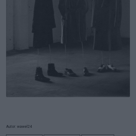
Autor: wawel24