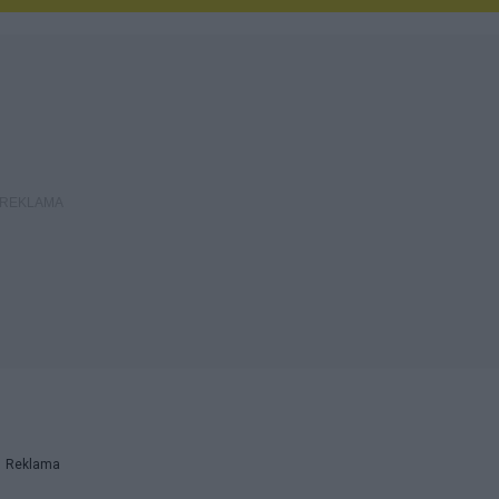
Reklama