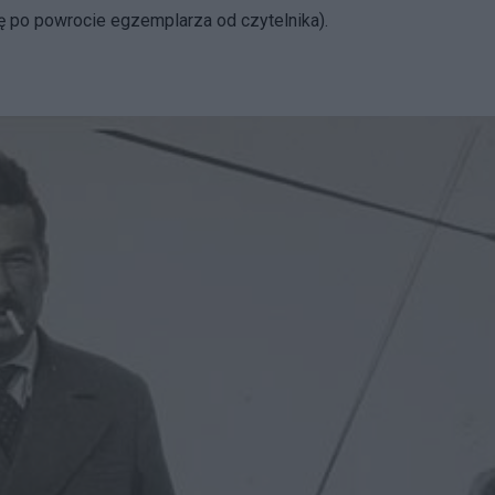
 po powrocie egzemplarza od czytelnika).