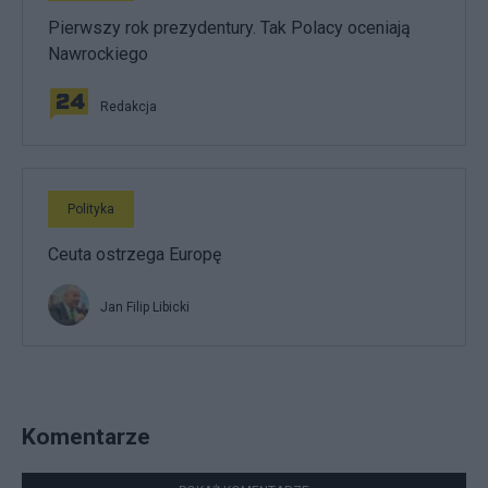
Pierwszy rok prezydentury. Tak Polacy oceniają
Nawrockiego
Redakcja
Polityka
Ceuta ostrzega Europę
Jan Filip Libicki
Komentarze