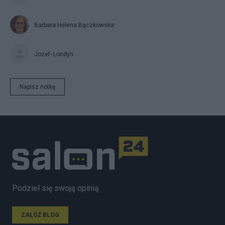
Barbara Helena Bączkowska
Jozef- Londyn
Napisz notkę
Podziel się swoją opinią
ZAŁÓŻ BLOG