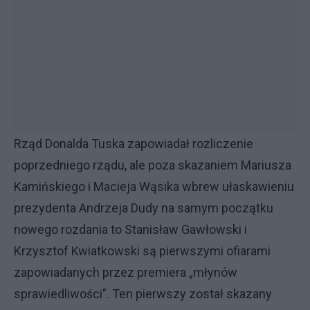
Rząd Donalda Tuska zapowiadał rozliczenie
poprzedniego rządu, ale poza skazaniem Mariusza
Kamińskiego i Macieja Wąsika wbrew ułaskawieniu
prezydenta Andrzeja Dudy na samym początku
nowego rozdania to Stanisław Gawłowski i
Krzysztof Kwiatkowski są pierwszymi ofiarami
zapowiadanych przez premiera „młynów
sprawiedliwości”. Ten pierwszy został skazany