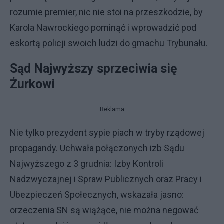
rozumie premier, nic nie stoi na przeszkodzie, by
Karola Nawrockiego pominąć i wprowadzić pod
eskortą policji swoich ludzi do gmachu Trybunału.
Sąd Najwyższy sprzeciwia się
Żurkowi
Reklama
Nie tylko prezydent sypie piach w tryby rządowej
propagandy. Uchwała połączonych izb Sądu
Najwyższego z 3 grudnia: Izby Kontroli
Nadzwyczajnej i Spraw Publicznych oraz Pracy i
Ubezpieczeń Społecznych, wskazała jasno:
orzeczenia SN są wiążące, nie można negować