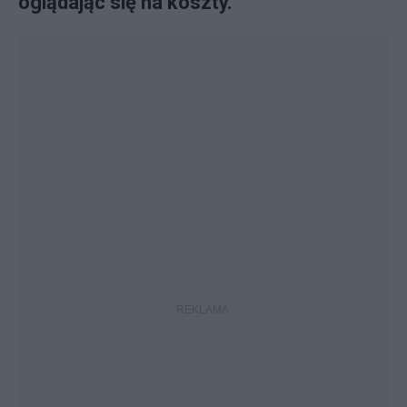
oglądając się na koszty.