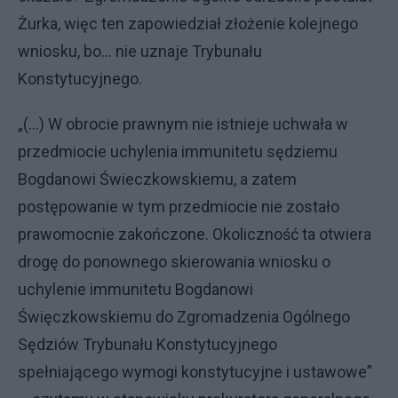
Żurka, więc ten zapowiedział złożenie kolejnego
wniosku, bo… nie uznaje Trybunału
Konstytucyjnego.
„(...) W obrocie prawnym nie istnieje uchwała w
przedmiocie uchylenia immunitetu sędziemu
Bogdanowi Świeczkowskiemu, a zatem
postępowanie w tym przedmiocie nie zostało
prawomocnie zakończone. Okoliczność ta otwiera
drogę do ponownego skierowania wniosku o
uchylenie immunitetu Bogdanowi
Święczkowskiemu do Zgromadzenia Ogólnego
Sędziów Trybunału Konstytucyjnego
spełniającego wymogi konstytucyjne i ustawowe”