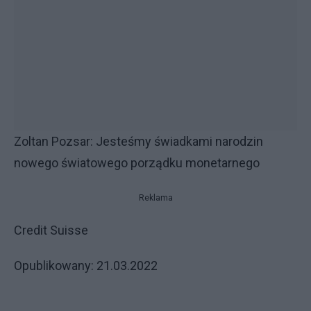
Zoltan Pozsar: Jesteśmy świadkami narodzin
nowego światowego porządku monetarnego
Reklama
Credit Suisse
Opublikowany: 21.03.2022