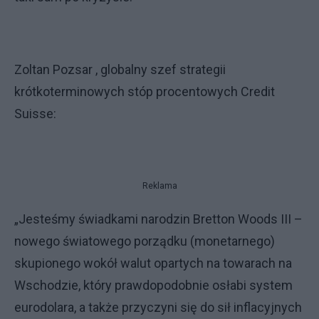
Zoltan Pozsar , globalny szef strategii
krótkoterminowych stóp procentowych Credit
Suisse:
Reklama
„Jesteśmy świadkami narodzin Bretton Woods III –
nowego światowego porządku (monetarnego)
skupionego wokół walut opartych na towarach na
Wschodzie, który prawdopodobnie osłabi system
eurodolara, a także przyczyni się do sił inflacyjnych