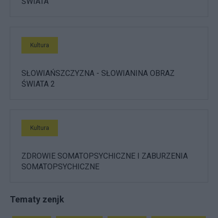
ŚWIATA
Kultura
SŁOWIAŃSZCZYZNA - SŁOWIANINA OBRAZ
ŚWIATA 2
Kultura
ZDROWIE SOMATOPSYCHICZNE I ZABURZENIA
SOMATOPSYCHICZNE
Tematy zenjk