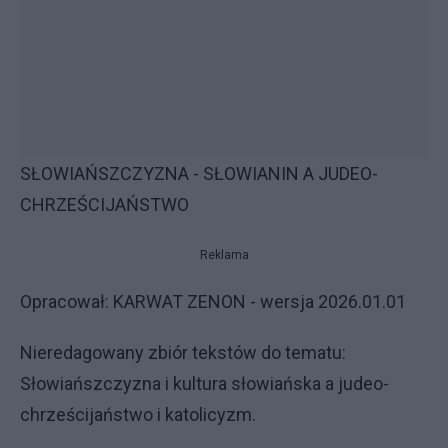
SŁOWIAŃSZCZYZNA - SŁOWIANIN A JUDEO-
CHRZEŚCIJAŃSTWO
Reklama
Opracował: KARWAT ZENON - wersja 2026.01.01
Nieredagowany zbiór tekstów do tematu:
Słowiańszczyzna i kultura słowiańska a judeo-
chrześcijaństwo i katolicyzm.