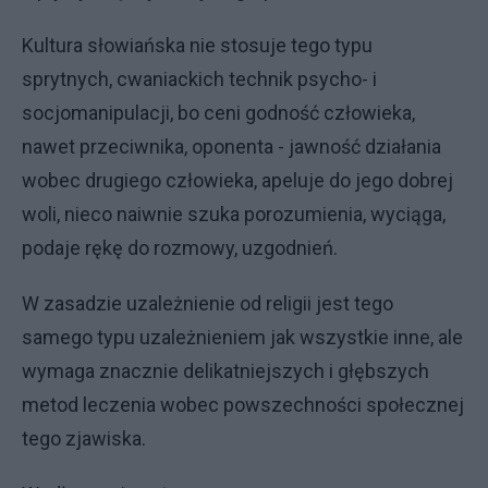
Kultura słowiańska nie stosuje tego typu
sprytnych, cwaniackich technik psycho- i
socjomanipulacji, bo ceni godność człowieka,
nawet przeciwnika, oponenta - jawność działania
wobec drugiego człowieka, apeluje do jego dobrej
woli, nieco naiwnie szuka porozumienia, wyciąga,
podaje rękę do rozmowy, uzgodnień.
W zasadzie uzależnienie od religii jest tego
samego typu uzależnieniem jak wszystkie inne, ale
wymaga znacznie delikatniejszych i głębszych
metod leczenia wobec powszechności społecznej
tego zjawiska.