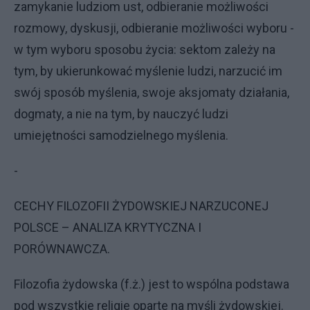
zamykanie ludziom ust, odbieranie możliwości
rozmowy, dyskusji, odbieranie możliwości wyboru -
w tym wyboru sposobu życia: sektom zależy na
tym, by ukierunkować myślenie ludzi, narzucić im
swój sposób myślenia, swoje aksjomaty działania,
dogmaty, a nie na tym, by nauczyć ludzi
umiejętności samodzielnego myślenia.
-
CECHY FILOZOFII ŻYDOWSKIEJ NARZUCONEJ
POLSCE – ANALIZA KRYTYCZNA I
PORÓWNAWCZA.
Filozofia żydowska (f.ż.) jest to wspólna podstawa
pod wszystkie religie oparte na myśli żydowskiej.