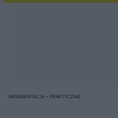
ARGUMENTACJA – PRAKTYCZNIE