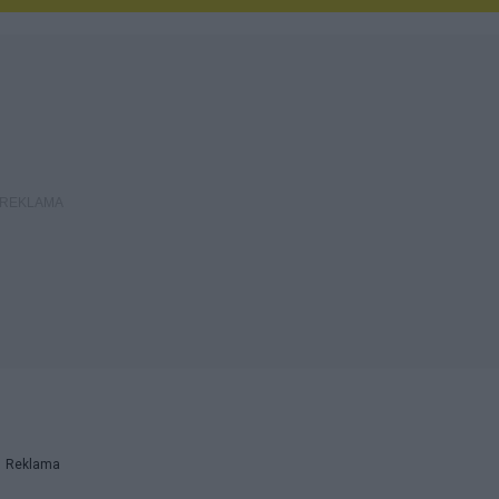
Reklama