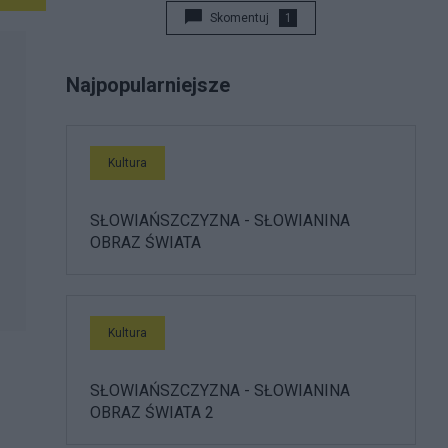
Skomentuj
1
Najpopularniejsze
Kultura
SŁOWIAŃSZCZYZNA - SŁOWIANINA
OBRAZ ŚWIATA
Kultura
SŁOWIAŃSZCZYZNA - SŁOWIANINA
OBRAZ ŚWIATA 2