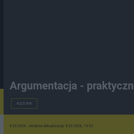
Argumentacja - praktyczn
KULTURA
8.03.2026 , ostatnia aktualizacja: 8.03.2026, 13:52