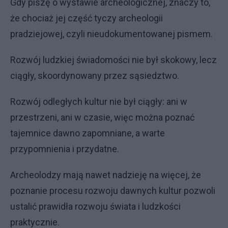
Gdy piszę o wystawie archeologicznej, znaczy to,
że chociaż jej część tyczy archeologii
pradziejowej, czyli nieudokumentowanej pismem.
Rozwój ludzkiej świadomości nie był skokowy, lecz
ciągły, skoordynowany przez sąsiedztwo.
Rozwój odległych kultur nie był ciągły: ani w
przestrzeni, ani w czasie, więc można poznać
tajemnice dawno zapomniane, a warte
przypomnienia i przydatne.
Archeolodzy mają nawet nadzieję na więcej, że
poznanie procesu rozwoju dawnych kultur pozwoli
ustalić prawidła rozwoju świata i ludzkości
praktycznie.