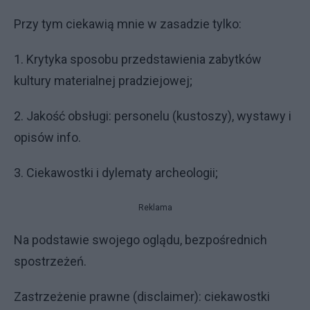
Przy tym ciekawią mnie w zasadzie tylko:
1. Krytyka sposobu przedstawienia zabytków
kultury materialnej pradziejowej;
2. Jakość obsługi: personelu (kustoszy), wystawy i
opisów info.
3. Ciekawostki i dylematy archeologii;
Reklama
Na podstawie swojego oglądu, bezpośrednich
spostrzeżeń.
Zastrzeżenie prawne (disclaimer): ciekawostki