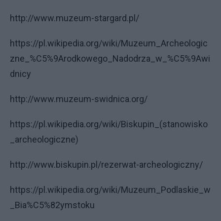
http://www.muzeum-stargard.pl/
https://pl.wikipedia.org/wiki/Muzeum_Archeologic
zne_%C5%9Arodkowego_Nadodrza_w_%C5%9Awi
dnicy
http://www.muzeum-swidnica.org/
https://pl.wikipedia.org/wiki/Biskupin_(stanowisko
_archeologiczne)
http://www.biskupin.pl/rezerwat-archeologiczny/
https://pl.wikipedia.org/wiki/Muzeum_Podlaskie_w
_Bia%C5%82ymstoku