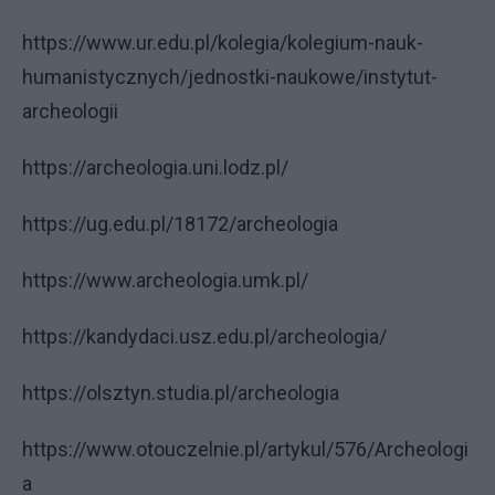
https://www.ur.edu.pl/kolegia/kolegium-nauk-
humanistycznych/jednostki-naukowe/instytut-
archeologii
https://archeologia.uni.lodz.pl/
https://ug.edu.pl/18172/archeologia
https://www.archeologia.umk.pl/
https://kandydaci.usz.edu.pl/archeologia/
https://olsztyn.studia.pl/archeologia
https://www.otouczelnie.pl/artykul/576/Archeologi
a