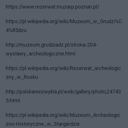
https://www.rezerwat.muzarp.poznan.pl/
https://pl.wikipedia.org/wiki/Muzeum_w_Grudzi%C
4%85dzu
http://muzeum.grudziadz.pl/strona-204-
wystawy_archeologiczne.html
https://pl.wikipedia.org/wiki/Rezerwat_archeologic
zny_w_Rosku
http://polskaniezwykla.pl/web/gallery/photo,24743
5.html
https://pl.wikipedia.org/wiki/Muzeum_Archeologic
zno-Historyczne_w_Stargardzie