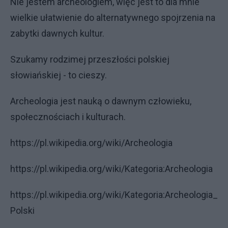
Nie jestem archeologiem, więc jest to dla mnie
wielkie ułatwienie do alternatywnego spojrzenia na
zabytki dawnych kultur.
Szukamy rodzimej przeszłości polskiej
słowiańskiej - to cieszy.
Archeologia jest nauką o dawnym człowieku,
społecznościach i kulturach.
https://pl.wikipedia.org/wiki/Archeologia
https://pl.wikipedia.org/wiki/Kategoria:Archeologia
https://pl.wikipedia.org/wiki/Kategoria:Archeologia_
Polski