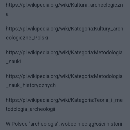
https://pl.wikipedia.org/wiki/Kultura_archeologiczn
a
https://pl.wikipedia.org/wiki/Kategoria:Kultury_arch
eologiczne_Polski
https://pl.wikipedia.org/wiki/Kategoria:Metodologia
_nauki
https://pl.wikipedia.org/wiki/Kategoria:Metodologia
_nauk_historycznych
https://pl.wikipedia.org/wiki/Kategoria:Teoria_i_me
todologia_archeologii
W Polsce "archeologia", wobec nieciągłości historii