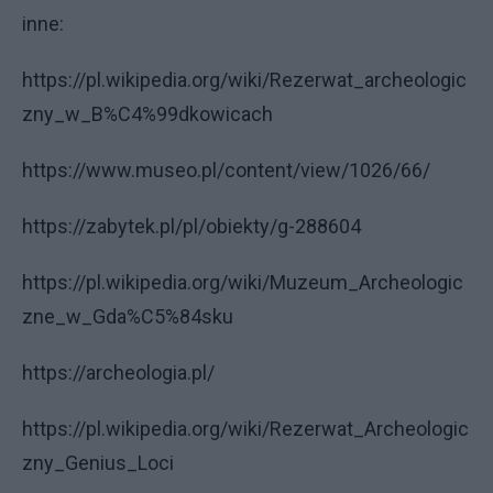
inne:
https://pl.wikipedia.org/wiki/Rezerwat_archeologic
zny_w_B%C4%99dkowicach
https://www.museo.pl/content/view/1026/66/
https://zabytek.pl/pl/obiekty/g-288604
https://pl.wikipedia.org/wiki/Muzeum_Archeologic
zne_w_Gda%C5%84sku
https://archeologia.pl/
https://pl.wikipedia.org/wiki/Rezerwat_Archeologic
zny_Genius_Loci