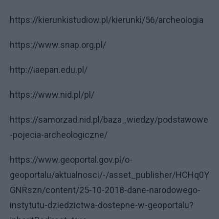
https://kierunkistudiow.pl/kierunki/56/archeologia
https://www.snap.org.pl/
http://iaepan.edu.pl/
https://www.nid.pl/pl/
https://samorzad.nid.pl/baza_wiedzy/podstawowe
-pojecia-archeologiczne/
https://www.geoportal.gov.pl/o-
geoportalu/aktualnosci/-/asset_publisher/HCHq0Y
GNRszn/content/25-10-2018-dane-narodowego-
instytutu-dziedzictwa-dostepne-w-geoportalu?