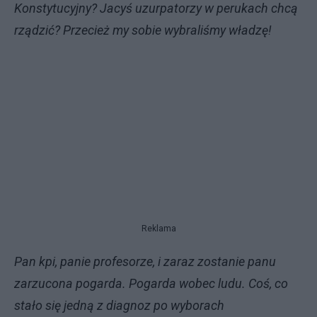
Konstytucyjny? Jacyś uzurpatorzy w perukach chcą
rządzić? Przecież my sobie wybraliśmy władzę!
Reklama
Pan kpi, panie profesorze, i zaraz zostanie panu
zarzucona pogarda. Pogarda wobec ludu. Coś, co
stało się jedną z diagnoz po wyborach