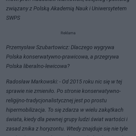
związany z Polską Akademią Nauk i Uniwersytetem
SWPS
Reklama
Przemysław Szubartowicz: Dlaczego wygrywa
Polska konserwatywno-prawicowa, a przegrywa
Polska liberalno-lewicowa?
Radosław Markowski: - Od 2015 roku nic się w tej
sprawie nie zmieniło. Po stronie konserwatywno-
religijno-tradycjonalistycznej jest po prostu
hipermobilizacja. To się zdarza w wielu zakątkach
świata, kiedy dla pewnej grupy ludzi świat wartości i
zasad znika z horyzontu. Wtedy znajduje się nie tyle