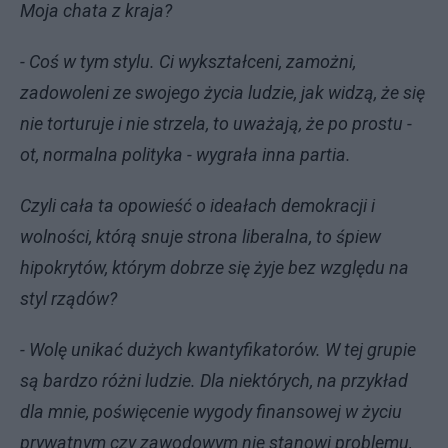
Moja chata z kraja?
- Coś w tym stylu. Ci wykształceni, zamożni,
zadowoleni ze swojego życia ludzie, jak widzą, że się
nie torturuje i nie strzela, to uważają, że po prostu -
ot, normalna polityka - wygrała inna partia.
Czyli cała ta opowieść o ideałach demokracji i
wolności, którą snuje strona liberalna, to śpiew
hipokrytów, którym dobrze się żyje bez względu na
styl rządów?
- Wolę unikać dużych kwantyfikatorów. W tej grupie
są bardzo różni ludzie. Dla niektórych, na przykład
dla mnie, poświęcenie wygody finansowej w życiu
prywatnym czy zawodowym nie stanowi problemu,