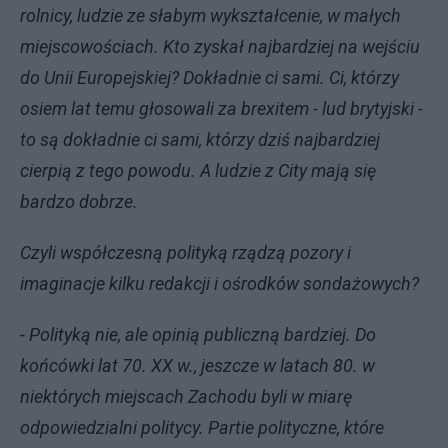
rolnicy, ludzie ze słabym wykształcenie, w małych
miejscowościach. Kto zyskał najbardziej na wejściu
do Unii Europejskiej? Dokładnie ci sami. Ci, którzy
osiem lat temu głosowali za brexitem - lud brytyjski -
to są dokładnie ci sami, którzy dziś najbardziej
cierpią z tego powodu. A ludzie z City mają się
bardzo dobrze.
Czyli współczesną polityką rządzą pozory i
imaginacje kilku redakcji i ośrodków sondażowych?
- Polityką nie, ale opinią publiczną bardziej. Do
końcówki lat 70. XX w., jeszcze w latach 80. w
niektórych miejscach Zachodu byli w miarę
odpowiedzialni politycy. Partie polityczne, które