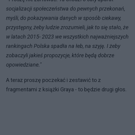
socjalizacji społeczeństwa do pewnych przekonań,
myśli, do pokazywania danych w sposób ciekawy,
przystępny, żeby ludzie zrozumieli, jak to się stało, że
w latach 2015- 2023 we wszystkich najważniejszych
rankingach Polska spadła na łeb, na szyję. I żeby
zobaczyli jakieś propozycje, które będą dobrze
opowiedziane."
A teraz proszę poczekać i zestawić to z
fragmentami z książki Graya - to będzie drugi głos.