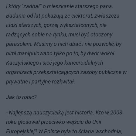
i który "zadbał" o mieszkanie starszego pana.
Badania od lat pokazują że elektorat, zwłaszcza
ludzi starszych, gorzej wykształconych, nie
radzących sobie na rynku, musi być otoczony
parasolem. Musimy o nich dbać i nie pozwolić, by
nimi manipulowano tylko po to, by dwór wokół
Kaczyńskiego i sieć jego kanceroidalnych
organizacji przekształcających zasoby publiczne w
prywatne i partyjne rozkwitał.
Jak to robić?
- Najlepszą nauczycielką jest historia. Kto w 2003
roku głosował przeciwko wejściu do Unii
Europejskiej? W Polsce była to ściana wschodnia,