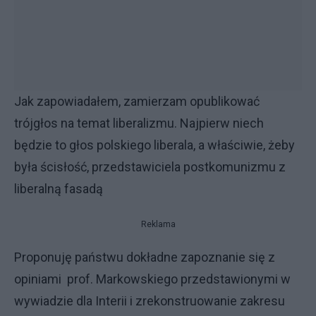
Jak zapowiadałem, zamierzam opublikować
trójgłos na temat liberalizmu. Najpierw niech
będzie to głos polskiego liberala, a właściwie, żeby
była ścisłość, przedstawiciela postkomunizmu z
liberalną fasadą
Reklama
Proponuję państwu dokładne zapoznanie się z
opiniami prof. Markowskiego przedstawionymi w
wywiadzie dla Interii i zrekonstruowanie zakresu