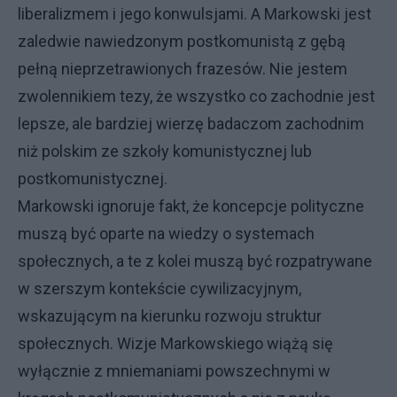
liberalizmem i jego konwulsjami. A Markowski jest
zaledwie nawiedzonym postkomunistą z gębą
pełną nieprzetrawionych frazesów. Nie jestem
zwolennikiem tezy, że wszystko co zachodnie jest
lepsze, ale bardziej wierzę badaczom zachodnim
niż polskim ze szkoły komunistycznej lub
postkomunistycznej.
Markowski ignoruje fakt, że koncepcje polityczne
muszą być oparte na wiedzy o systemach
społecznych, a te z kolei muszą być rozpatrywane
w szerszym kontekście cywilizacyjnym,
wskazującym na kierunku rozwoju struktur
społecznych. Wizje Markowskiego wiążą się
wyłącznie z mniemaniami powszechnymi w