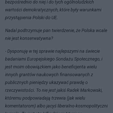
bezpośrednio do niej i do tych ogólnoludzkich
wartości demokratycznych, które były warunkami
przystąpienia Polski do UE.
Nadal podtrzymuje pan twierdzenie, że Polska wcale
nie jest konserwatywna?
- Dysponuję w tej sprawie najlepszymi na świecie
badaniami Europejskiego Sondażu Społecznego, i
jest moim obowiązkiem jako beneficjenta wielu
innych grantów naukowych finansowanych z
publicznych pieniędzy ukazywać prawdę o
rzeczywistości. To nie jest jakiś Radek Markowski,
któremu podpowiadają trzewia (jak wielu
komentatorom) albo jacyś liberalno-kosmopolityczni