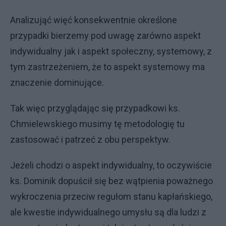
Analizująć więć konsekwentnie określone
przypadki bierzemy pod uwagę zarówno aspekt
indywidualny jak i aspekt społeczny, systemowy, z
tym zastrzeżeniem, że to aspekt systemowy ma
znaczenie dominujące.
Tak więc przyglądając się przypadkowi ks.
Chmielewskiego musimy tę metodologię tu
zastosować i patrzeć z obu perspektyw.
Jeżeli chodzi o aspekt indywidualny, to oczywiście
ks. Dominik dopuścił się bez wątpienia poważnego
wykroczenia przeciw regułom stanu kapłańskiego,
ale kwestie indywidualnego umysłu są dla ludzi z