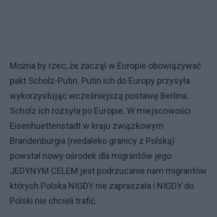
Można by rzec, że zaczął w Europie obowiązywać
pakt Scholz-Putin. Putin ich do Europy przysyła
wykorzystując wcześniejszą postawę Berlina.
Scholz ich rozsyła po Europie. W miejscowości
Eisenhuettenstadt w kraju związkowym
Brandenburgia (niedaleko granicy z Polską)
powstał nowy ośrodek dla migrantów jego
JEDYNYM CELEM jest podrzucanie nam migrantów
których Polska NIGDY nie zapraszała i NIGDY do
Polski nie chcieli trafić.