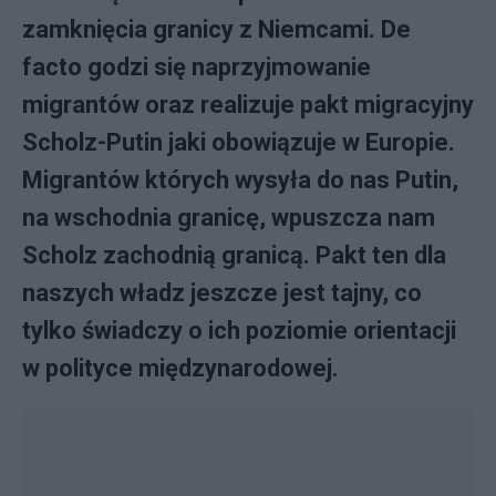
zamknięcia granicy z Niemcami. De
facto godzi się naprzyjmowanie
migrantów oraz realizuje pakt migracyjny
Scholz-Putin jaki obowiązuje w Europie.
Migrantów których wysyła do nas Putin,
na wschodnia granicę, wpuszcza nam
Scholz zachodnią granicą. Pakt ten dla
naszych władz jeszcze jest tajny, co
tylko świadczy o ich poziomie orientacji
w polityce międzynarodowej.