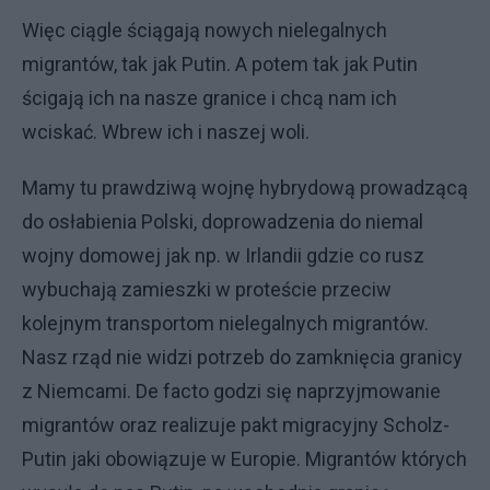
Więc ciągle ściągają nowych nielegalnych
migrantów, tak jak Putin. A potem tak jak Putin
ścigają ich na nasze granice i chcą nam ich
wciskać. Wbrew ich i naszej woli.
Mamy tu prawdziwą wojnę hybrydową prowadzącą
do osłabienia Polski, doprowadzenia do niemal
wojny domowej jak np. w Irlandii gdzie co rusz
wybuchają zamieszki w proteście przeciw
kolejnym transportom nielegalnych migrantów.
Nasz rząd nie widzi potrzeb do zamknięcia granicy
z Niemcami. De facto godzi się naprzyjmowanie
migrantów oraz realizuje pakt migracyjny Scholz-
Putin jaki obowiązuje w Europie. Migrantów których