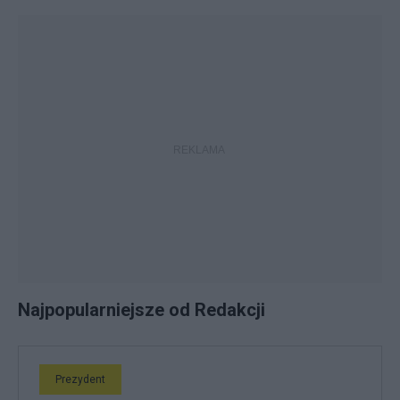
Najpopularniejsze od Redakcji
Prezydent