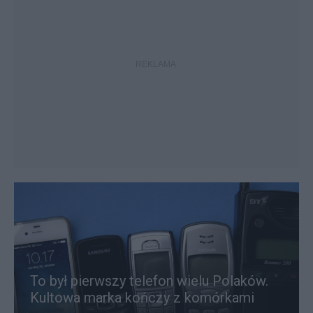
To był pierwszy telefon wielu Polaków.
Kultowa marka kończy z komórkami