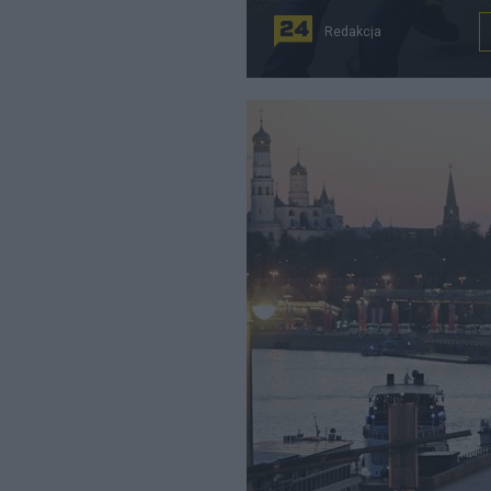
Redakcja