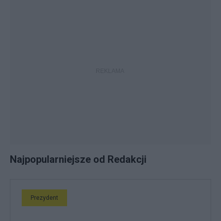
Najpopularniejsze od Redakcji
Prezydent