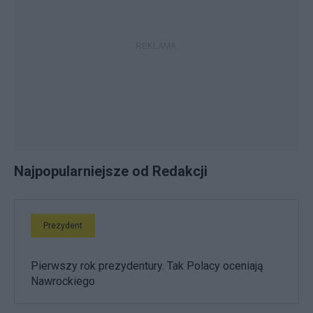
Najpopularniejsze od Redakcji
Prezydent
Pierwszy rok prezydentury. Tak Polacy oceniają
Nawrockiego